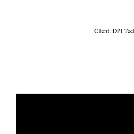
Client: DPI Tec