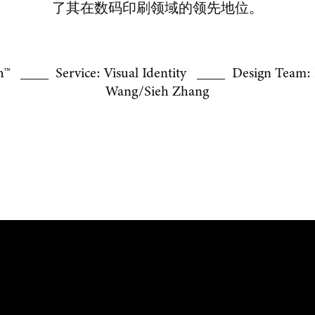
了其在数码印刷领域的领先地位。
h™ ____ Service: Visual Identity
____
Design Team:
Wang/Sieh Zhang