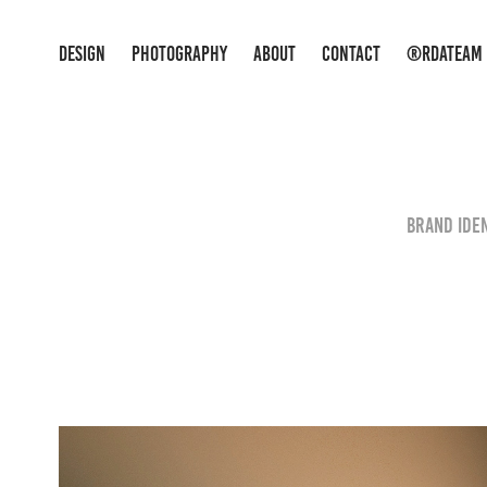
DESIGN
PHOTOGRAPHY
ABOUT
CONTACT
®RDATEAM
Brand iden